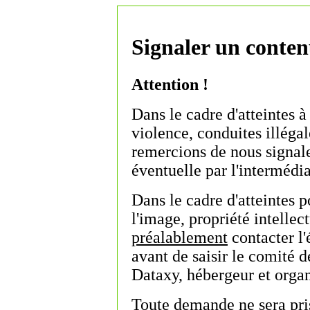
Signaler un contenu
Attention !
Dans le cadre d'atteintes à
violence, conduites illégale
remercions de nous signal
éventuelle par l'intermédia
Dans le cadre d'atteintes po
l'image, propriété intellect
préalablement
contacter l'
avant de saisir le comité 
Dataxy, hébergeur et organ
Toute demande ne sera pri