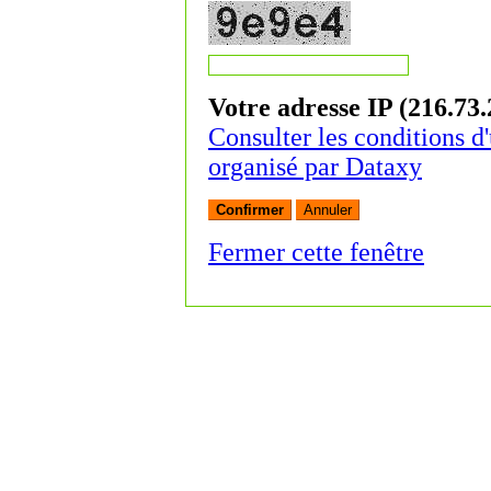
Votre adresse IP (216.73.
Consulter les conditions d'
organisé par Dataxy
Fermer cette fenêtre