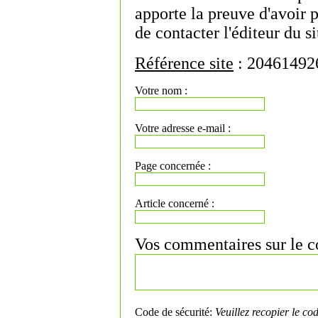
apporte la preuve d'avoir 
de contacter l'éditeur du si
Référence site
: 20461492
Votre nom :
Votre adresse e-mail :
Page concernée :
Article concerné :
Vos commentaires sur le co
Code de sécurité:
Veuillez recopier le co