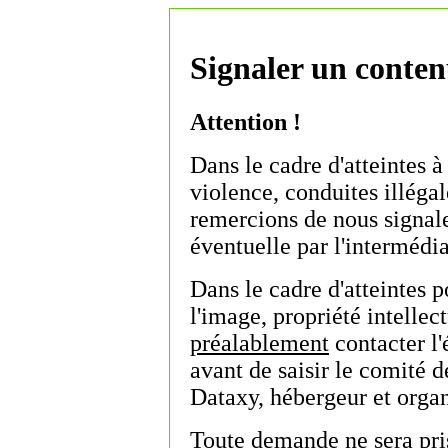
Signaler un contenu
Attention !
Dans le cadre d'atteintes à
violence, conduites illégale
remercions de nous signal
éventuelle par l'intermédia
Dans le cadre d'atteintes po
l'image, propriété intellect
préalablement
contacter l'
avant de saisir le comité 
Dataxy, hébergeur et organ
Toute demande ne sera pri