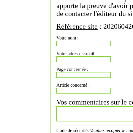
apporte la preuve d'avoir 
de contacter l'éditeur du si
Référence site
: 20206042
Votre nom :
Votre adresse e-mail :
Page concernée :
Article concerné :
Vos commentaires sur le co
Code de sécurité:
Veuillez recopier le co