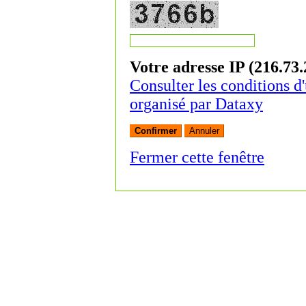
Votre adresse IP (216.73.
Consulter les conditions d'
organisé par Dataxy
Fermer cette fenêtre