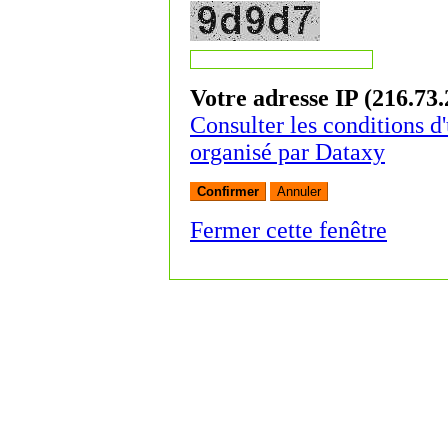
Votre adresse IP (216.73.
Consulter les conditions d'
organisé par Dataxy
Fermer cette fenêtre