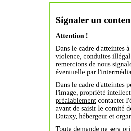
Signaler un contenu
Attention !
Dans le cadre d'atteintes à
violence, conduites illégale
remercions de nous signal
éventuelle par l'intermédia
Dans le cadre d'atteintes po
l'image, propriété intellect
préalablement
contacter l'
avant de saisir le comité 
Dataxy, hébergeur et organ
Toute demande ne sera pri