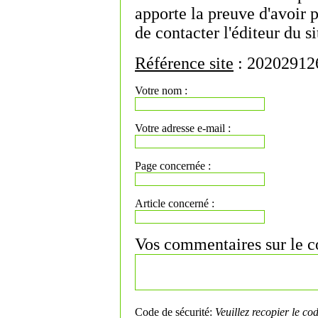
apporte la preuve d'avoir 
de contacter l'éditeur du si
Référence site
: 20202912
Votre nom :
Votre adresse e-mail :
Page concernée :
Article concerné :
Vos commentaires sur le co
Code de sécurité:
Veuillez recopier le co